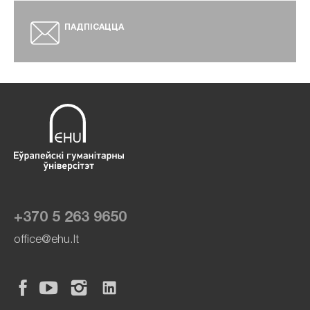
ПАДПІСАЦЦА
+370 5 263 9650
office@ehu.lt