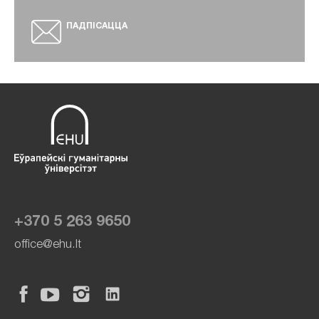
ПАДПІСАЦЦА
+370 5 263 9650
office@ehu.lt