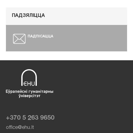
ПАДЗЯЛІЦЦА
ПАДПІСАЦЦА
+370 5 263 9650
office@ehu.lt