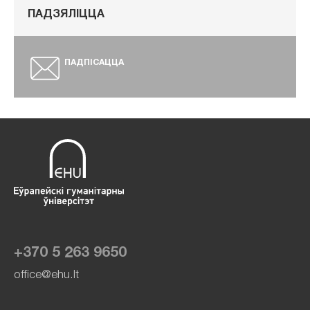
ПАДЗЯЛІЦЦА
ПАДПІСАЦЦА
+370 5 263 9650
office@ehu.lt