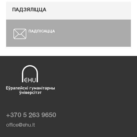
ПАДЗЯЛІЦЦА
ПАДПІСАЦЦА
+370 5 263 9650
office@ehu.lt