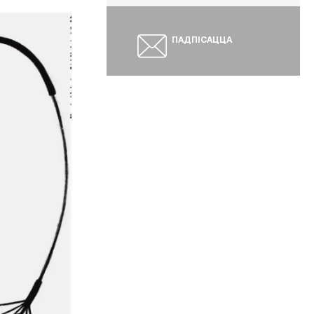
ПАДПІСАЦЦА