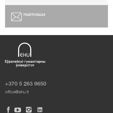
ПАДПІСАЦЦА
+370 5 263 9650
office@ehu.lt