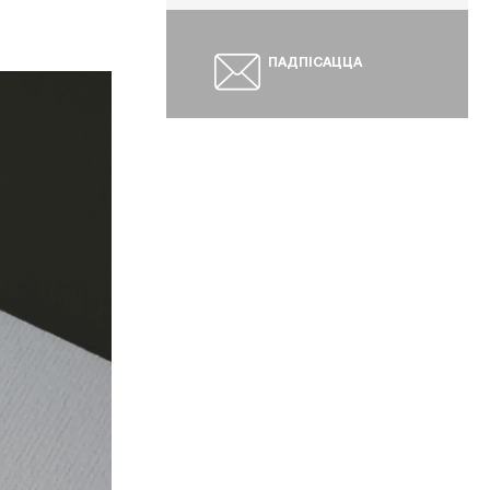
ПАДПІСАЦЦА