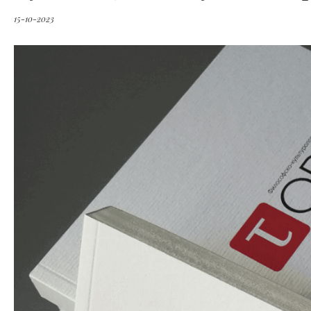
15-10-2023