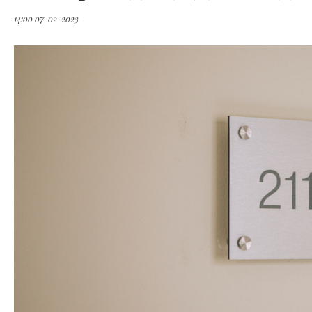
14:00 07-02-2023