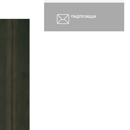
ПАДПІСАЦЦА