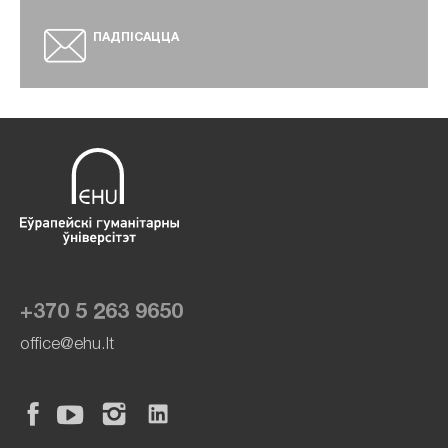
ПАДПІСАЦЦА
+370 5 263 9650
office@ehu.lt