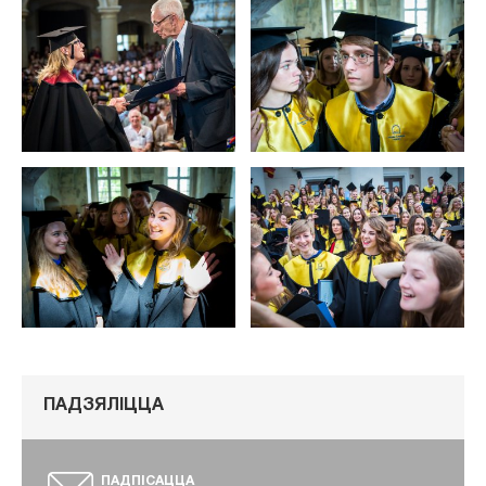
ПАДЗЯЛІЦЦА
ПАДПІСАЦЦА