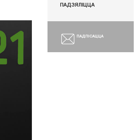
ПАДЗЯЛІЦЦА
ПАДПІСАЦЦА