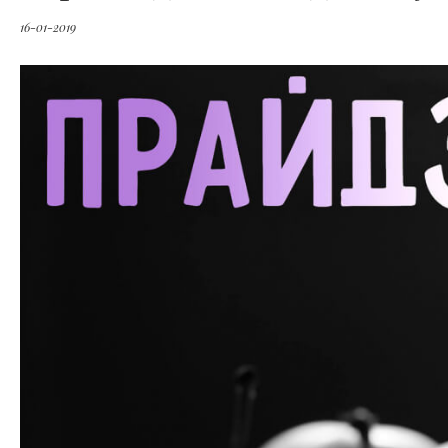
16-01-2019