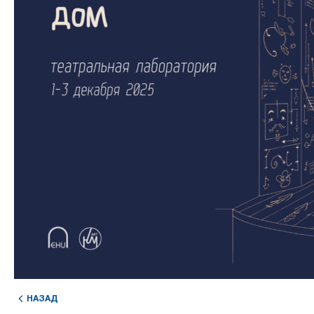
НАЗАД