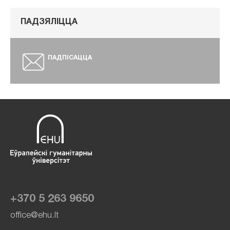
ПАДЗЯЛІЦЦА
ПАДПІСАЦЦА
+370 5 263 9650
office@ehu.lt