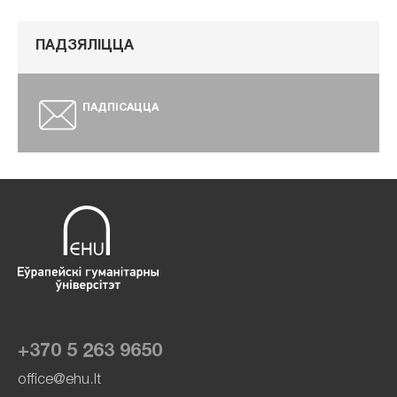
ПАДЗЯЛІЦЦА
ПАДПІСАЦЦА
+370 5 263 9650
office@ehu.lt