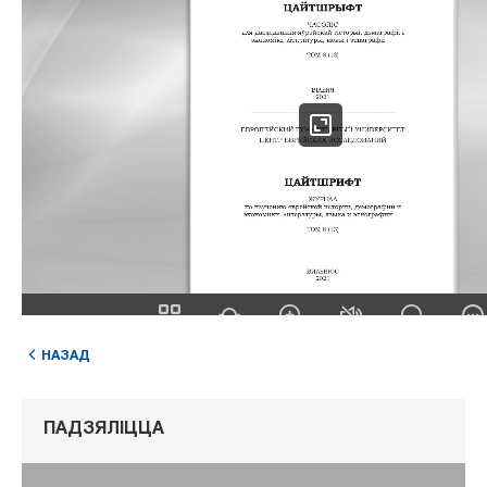
НАЗАД
ПАДЗЯЛІЦЦА