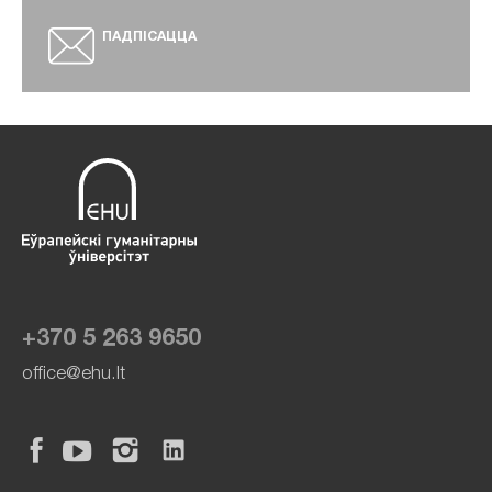
ПАДПІСАЦЦА
+370 5 263 9650
office@ehu.lt