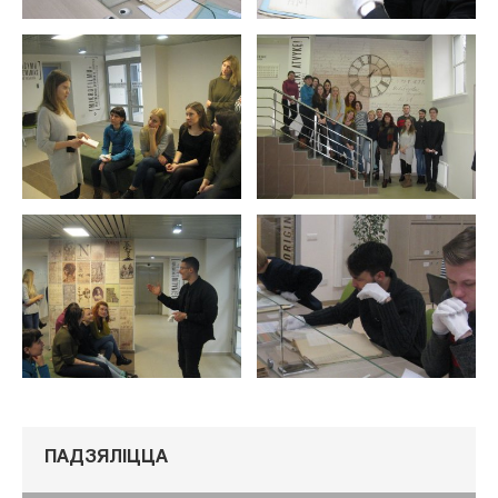
ПАДЗЯЛІЦЦА