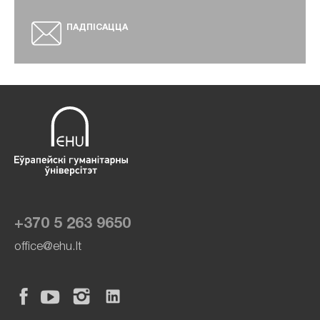
ПАДПІСАЦЦА
+370 5 263 9650
office@ehu.lt