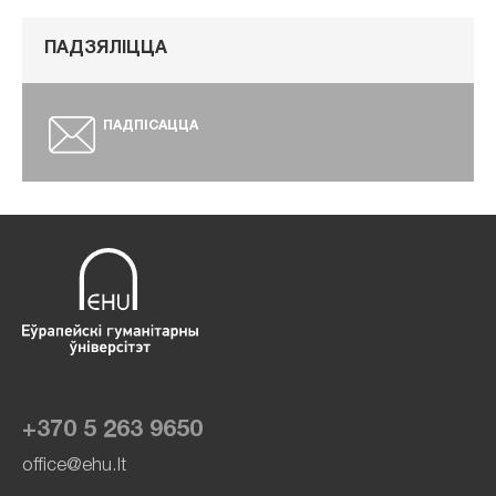
ПАДЗЯЛІЦЦА
ПАДПІСАЦЦА
+370 5 263 9650
office@ehu.lt