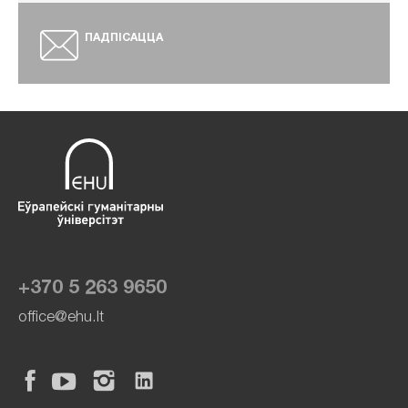
ПАДПІСАЦЦА
+370 5 263 9650
office@ehu.lt