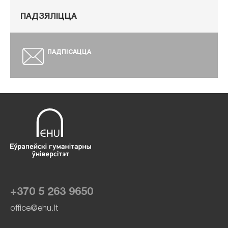
ПАДЗЯЛІЦЦА
ПАДПІСАЦЦА
+370 5 263 9650
office@ehu.lt