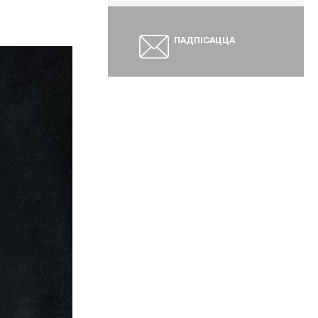
ПАДПІСАЦЦА