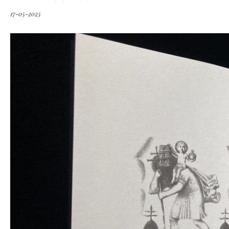
17-05-2025