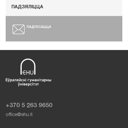
ПАДЗЯЛІЦЦА
ПАДПІСАЦЦА
+370 5 263 9650
office@ehu.lt