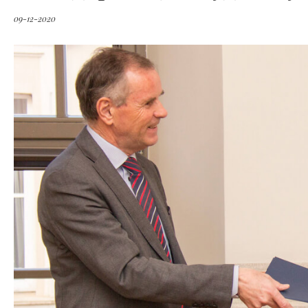
09-12-2020