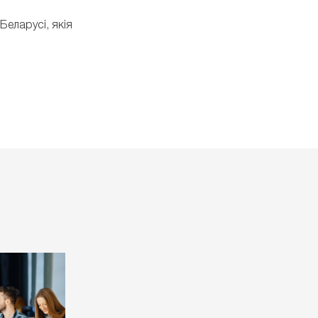
еларусі, якія