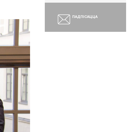
ПАДПІСАЦЦА