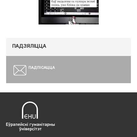
ПАДЗЯЛІЦЦА
ПАДПІСАЦЦА