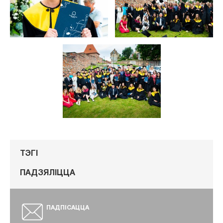
ТЭГІ
ПАДЗЯЛІЦЦА
ПАДПІСАЦЦА