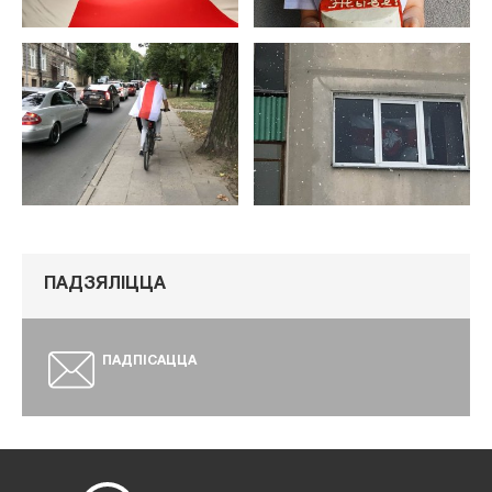
ПАДЗЯЛІЦЦА
ПАДПІСАЦЦА