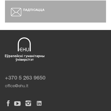
ПАДПІСАЦЦА
+370 5 263 9650
office@ehu.lt