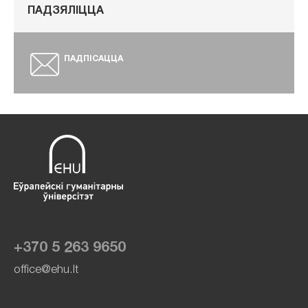
ПАДЗЯЛІЦЦА
ПАДПІСАЦЦА
+370 5 263 9650
office@ehu.lt