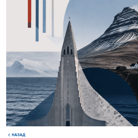
НАЗАД