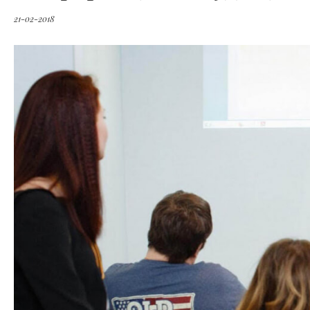
21-02-2018