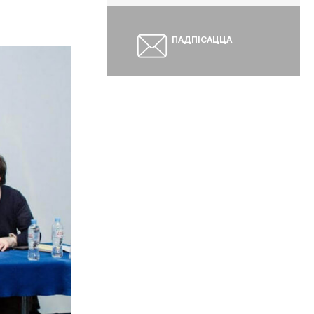
ПАДПІСАЦЦА