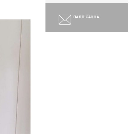
ПАДПІСАЦЦА