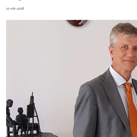
12-06-2018