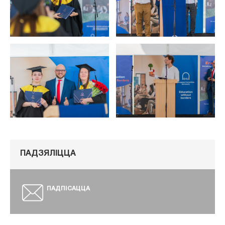
ПАДЗЯЛІЦЦА
ПАДПІСАЦЦА