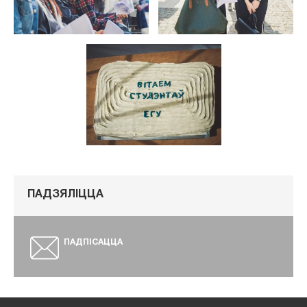
ПАДЗЯЛІЦЦА
ПАДПІСАЦЦА