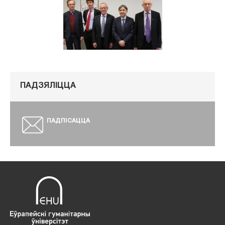
ПАДЗЯЛІЦЦА
ПАДПІСАЦЦА