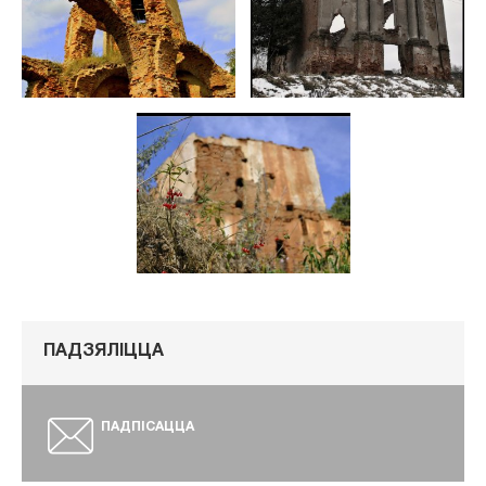
ПАДЗЯЛІЦЦА
ПАДПІСАЦЦА