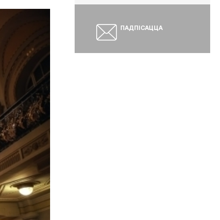
ПАДПІСАЦЦА